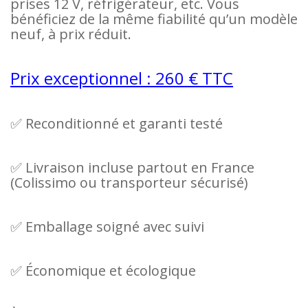
prises 12 V, réfrigérateur, etc. Vous
bénéficiez de la même fiabilité qu’un modèle
neuf, à prix réduit.
Prix exceptionnel : 260 € TTC
✅ Reconditionné et garanti testé
✅ Livraison incluse partout en France
(Colissimo ou transporteur sécurisé)
✅ Emballage soigné avec suivi
✅ Économique et écologique