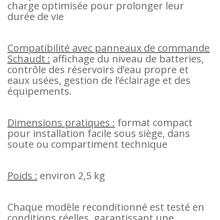
charge optimisée pour prolonger leur
durée de vie
Compatibilité avec panneaux de commande
Schaudt :
affichage du niveau de batteries,
contrôle des réservoirs d’eau propre et
eaux usées, gestion de l’éclairage et des
équipements.
Dimensions pratiques :
format compact
pour installation facile sous siège, dans
soute ou compartiment technique
Poids :
environ 2,5 kg
Chaque modèle reconditionné est testé en
conditions réelles, garantissant une