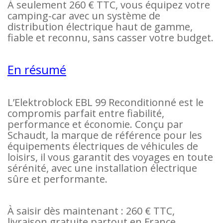
À seulement 260 € TTC, vous équipez votre
camping-car avec un système de
distribution électrique haut de gamme,
fiable et reconnu, sans casser votre budget.
En résumé
L’Elektroblock EBL 99 Reconditionné est le
compromis parfait entre fiabilité,
performance et économie. Conçu par
Schaudt, la marque de référence pour les
équipements électriques de véhicules de
loisirs, il vous garantit des voyages en toute
sérénité, avec une installation électrique
sûre et performante.
À saisir dès maintenant : 260 € TTC,
livraison gratuite partout en France.