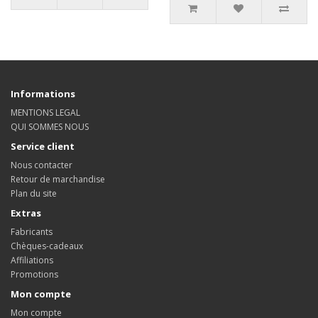
Informations
MENTIONS LEGAL
QUI SOMMES NOUS
Service client
Nous contacter
Retour de marchandise
Plan du site
Extras
Fabricants
Chèques-cadeaux
Affiliations
Promotions
Mon compte
Mon compte