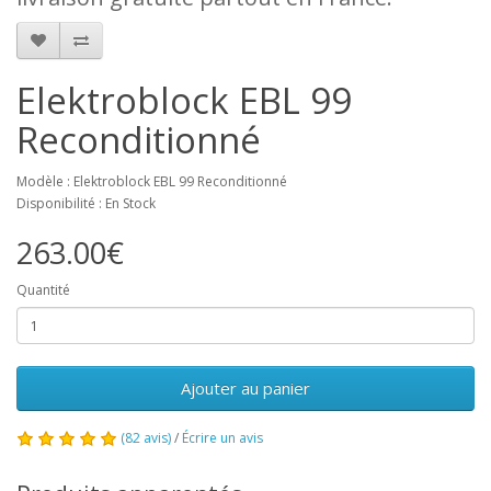
Elektroblock EBL 99
Reconditionné
Modèle : Elektroblock EBL 99 Reconditionné
Disponibilité : En Stock
263.00€
Quantité
Ajouter au panier
(82 avis)
/
Écrire un avis