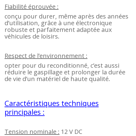
Fiabilité éprouvée :
conçu pour durer, même après des années
d’utilisation, grâce à une électronique
robuste et parfaitement adaptée aux
véhicules de loisirs.
Respect de l’environnement :
opter pour du reconditionné, c’est aussi
réduire le gaspillage et prolonger la durée
de vie d’un matériel de haute qualité.
Caractéristiques techniques
principales :
Tension nominale :
12 V DC