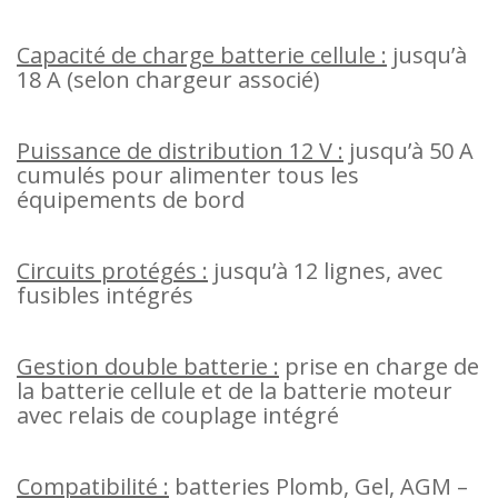
Capacité de charge batterie cellule :
jusqu’à
18 A (selon chargeur associé)
Puissance de distribution 12 V :
jusqu’à 50 A
cumulés pour alimenter tous les
équipements de bord
Circuits protégés :
jusqu’à 12 lignes, avec
fusibles intégrés
Gestion double batterie :
prise en charge de
la batterie cellule et de la batterie moteur
avec relais de couplage intégré
Compatibilité :
batteries Plomb, Gel, AGM –