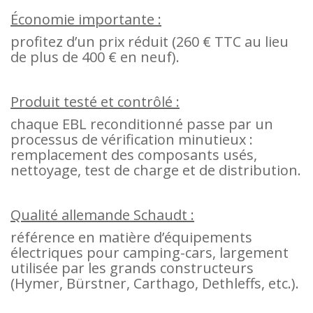
Économie importante :
profitez d’un prix réduit (260 € TTC au lieu
de plus de 400 € en neuf).
Produit testé et contrôlé :
chaque EBL reconditionné passe par un
processus de vérification minutieux :
remplacement des composants usés,
nettoyage, test de charge et de distribution.
Qualité allemande Schaudt :
référence en matière d’équipements
électriques pour camping-cars, largement
utilisée par les grands constructeurs
(Hymer, Bürstner, Carthago, Dethleffs, etc.).