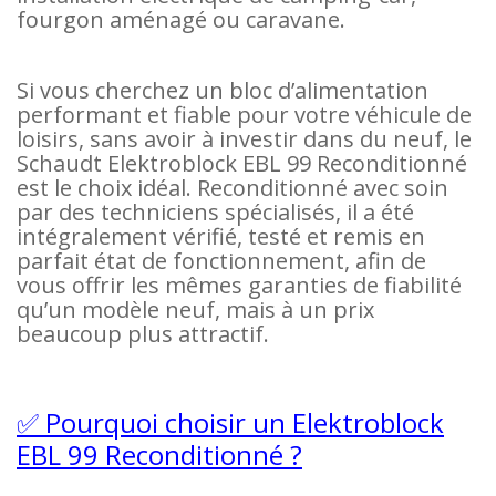
fourgon aménagé ou caravane.
Si vous cherchez un bloc d’alimentation
performant et fiable pour votre véhicule de
loisirs, sans avoir à investir dans du neuf, le
Schaudt Elektroblock EBL 99 Reconditionné
est le choix idéal. Reconditionné avec soin
par des techniciens spécialisés, il a été
intégralement vérifié, testé et remis en
parfait état de fonctionnement, afin de
vous offrir les mêmes garanties de fiabilité
qu’un modèle neuf, mais à un prix
beaucoup plus attractif.
✅ Pourquoi choisir un Elektroblock
EBL 99 Reconditionné ?