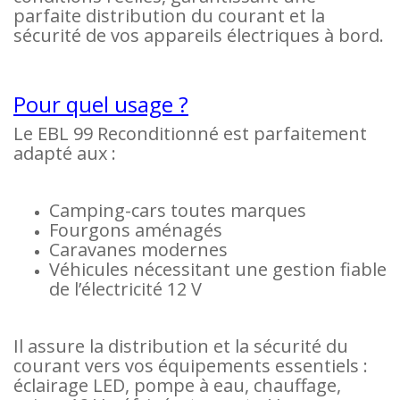
parfaite distribution du courant et la
sécurité de vos appareils électriques à bord.
Pour quel usage ?
Le EBL 99 Reconditionné est parfaitement
adapté aux :
Camping-cars toutes marques
Fourgons aménagés
Caravanes modernes
Véhicules nécessitant une gestion fiable
de l’électricité 12 V
Il assure la distribution et la sécurité du
courant vers vos équipements essentiels :
éclairage LED, pompe à eau, chauffage,