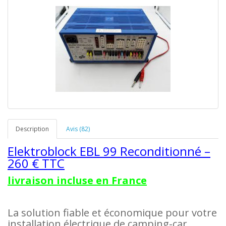
Description
Avis (82)
Elektroblock EBL 99 Reconditionné –
260 € TTC
livraison incluse en France
La solution fiable et économique pour votre
installation électrique de camping-car,