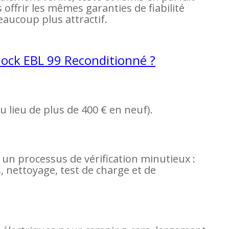
offrir les mêmes garanties de fiabilité
aucoup plus attractif.
lock EBL 99 Reconditionné ?
u lieu de plus de 400 € en neuf).
un processus de vérification minutieux :
nettoyage, test de charge et de