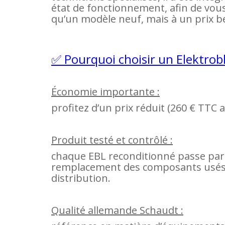
état de fonctionnement, afin de vous 
qu’un modèle neuf, mais à un prix be
✅ Pourquoi choisir un Elektrob
Économie importante :
profitez d’un prix réduit (260 € TTC a
Produit testé et contrôlé :
chaque EBL reconditionné passe par 
remplacement des composants usés, 
distribution.
Qualité allemande Schaudt :