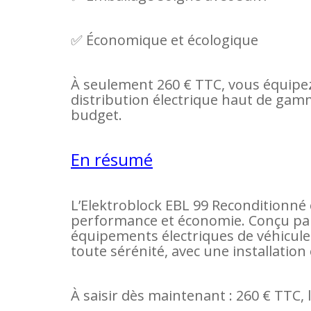
✅ Économique et écologique
À seulement 260 € TTC, vous équipe
distribution électrique haut de gamm
budget.
En résumé
L’Elektroblock EBL 99 Reconditionné e
performance et économie. Conçu par
équipements électriques de véhicules 
toute sérénité, avec une installation
À saisir dès maintenant : 260 € TTC, 