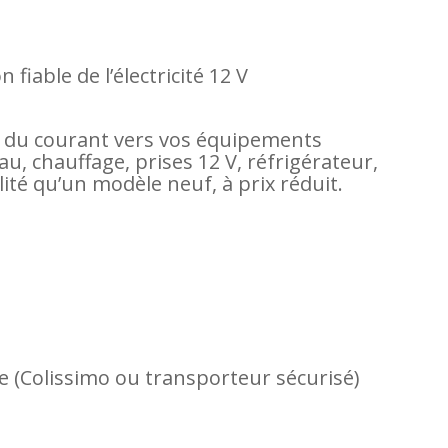
fiable de l’électricité 12 V
ité du courant vers vos équipements
au, chauffage, prises 12 V, réfrigérateur,
lité qu’un modèle neuf, à prix réduit.
e (Colissimo ou transporteur sécurisé)