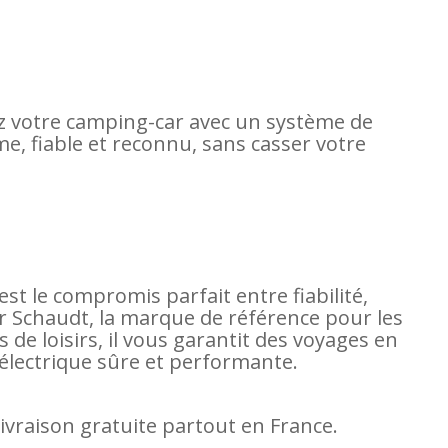
z votre camping-car avec un système de
e, fiable et reconnu, sans casser votre
st le compromis parfait entre fiabilité,
 Schaudt, la marque de référence pour les
de loisirs, il vous garantit des voyages en
 électrique sûre et performante.
livraison gratuite partout en France.